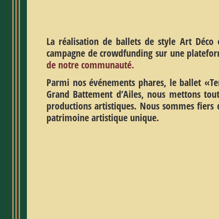
La réalisation de ballets de style Art Déc
campagne de crowdfunding sur une platef
de notre communauté.
Parmi nos événements phares, le ballet «Ten
Grand Battement d’Ailes, nous mettons tout 
productions artistiques. Nous sommes fiers 
patrimoine artistique unique.