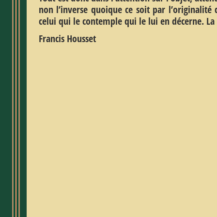
non l’inverse quoique ce soit par l’originalité d
celui qui le contemple qui le lui en décerne. La
Francis Housset