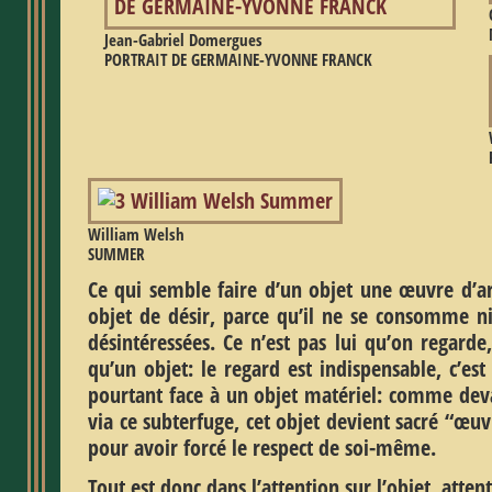
Jean-Gabriel Domergues
PORTRAIT DE GERMAINE-YVONNE FRANCK
William Welsh
SUMMER
Ce qui semble faire d’un objet une œuvre d’ar
objet de désir, parce qu’il ne se consomme n
désintéressées. Ce n’est pas lui qu’on regarde
qu’un objet: le regard est indispensable, c’est
pourtant face à un objet matériel: comme deva
via ce subterfuge, cet objet devient sacré “œ
pour avoir forcé le respect de soi-même.
Tout est donc dans l’attention sur l’objet, atten