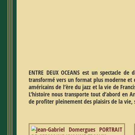
ENTRE DEUX OCEANS est un spectacle de da
transformé vers un format plus moderne et co
américains de l’ère du jazz et la vie de Franci
L’histoire nous transporte tout d’abord en Am
de profiter pleinement des plaisirs de la vie,