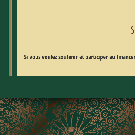
Si vous voulez soutenir et participer au financ